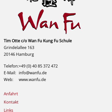
Tim Otte c/o Wan Fu Kung Fu Schule
Grindelallee 163
20146 Hamburg
Telefon:
+49 (0) 40 85 372 472
E-Mail:
info@wanfu.de
Web:
www.wanfu.de
Anfahrt
Kontakt
Links