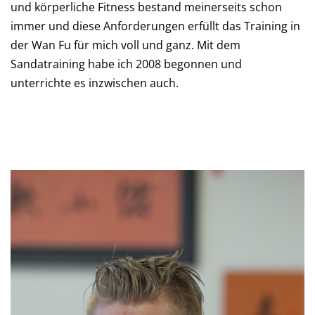
und körperliche Fitness bestand meinerseits schon
immer und diese Anforderungen erfüllt das Training in
der Wan Fu für mich voll und ganz. Mit dem
Sandatraining habe ich 2008 begonnen und
unterrichte es inzwischen auch.