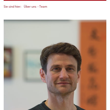
Sie sind hier:
Über uns
Team