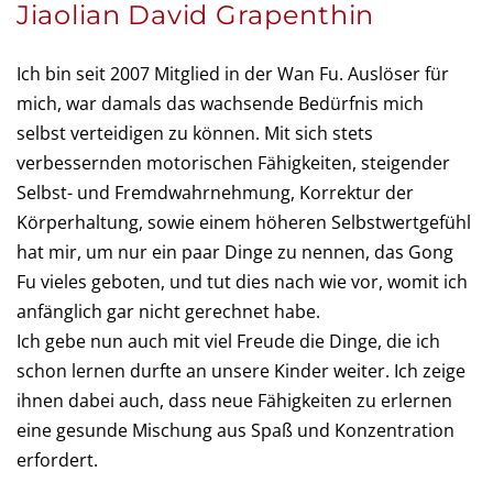
Jiaolian David Grapenthin
Ich bin seit 2007 Mitglied in der Wan Fu. Auslöser für
mich, war damals das wachsende Bedürfnis mich
selbst verteidigen zu können. Mit sich stets
verbessernden motorischen Fähigkeiten, steigender
Selbst- und Fremdwahrnehmung, Korrektur der
Körperhaltung, sowie einem höheren Selbstwertgefühl
hat mir, um nur ein paar Dinge zu nennen, das Gong
Fu vieles geboten, und tut dies nach wie vor, womit ich
anfänglich gar nicht gerechnet habe.
Ich gebe nun auch mit viel Freude die Dinge, die ich
schon lernen durfte an unsere Kinder weiter. Ich zeige
ihnen dabei auch, dass neue Fähigkeiten zu erlernen
eine gesunde Mischung aus Spaß und Konzentration
erfordert.