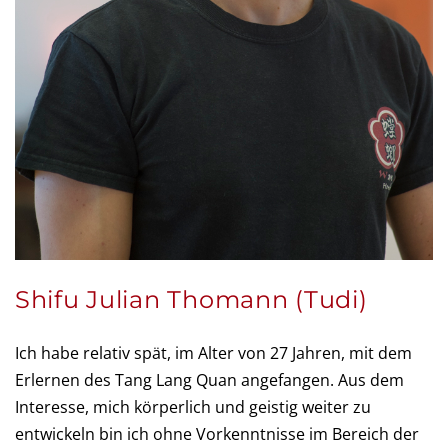
Shifu Julian Thomann (Tudi)
Ich habe relativ spät, im Alter von 27 Jahren, mit dem
Erlernen des Tang Lang Quan angefangen. Aus dem
Interesse, mich körperlich und geistig weiter zu
entwickeln bin ich ohne Vorkenntnisse im Bereich der