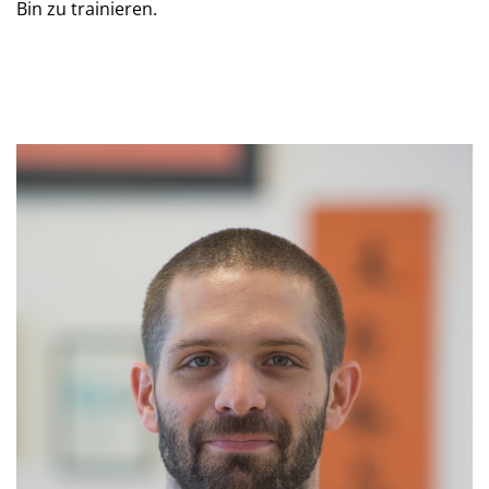
Bin zu trainieren.