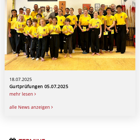
18.07.2025
Gurtprüfungen 05.07.2025
mehr lesen
alle News anzeigen