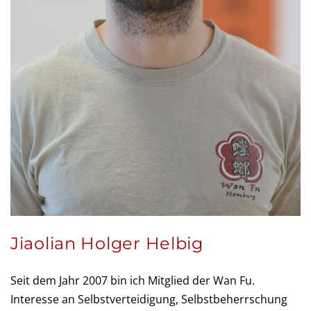
Jiaolian Holger Helbig
Seit dem Jahr 2007 bin ich Mitglied der Wan Fu.
Interesse an Selbstverteidigung, Selbstbeherrschung