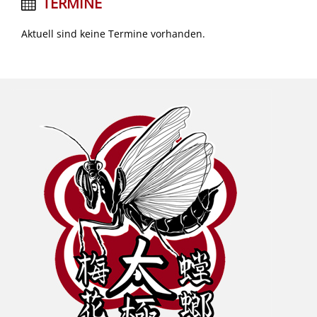
TERMINE
Aktuell sind keine Termine vorhanden.