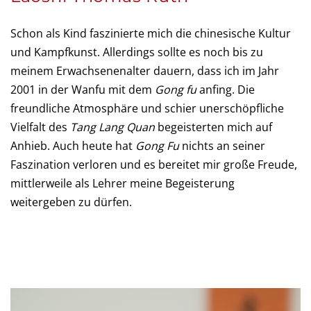
Schon als Kind faszinierte mich die chinesische Kultur
und Kampfkunst. Allerdings sollte es noch bis zu
meinem Erwachsenenalter dauern, dass ich im Jahr
2001 in der Wanfu mit dem
Gong fu
anfing. Die
freundliche Atmosphäre und schier unerschöpfliche
Vielfalt des
Tang Lang Quan
begeisterten mich auf
Anhieb. Auch heute hat
Gong Fu
nichts an seiner
Faszination verloren und es bereitet mir große Freude,
mittlerweile als Lehrer meine Begeisterung
weitergeben zu dürfen.