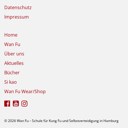
Datenschutz
Impressum
Home
Wan Fu
Über uns
Aktuelles
Bücher
Si kao
Wan Fu Wear/Shop
© 2026 Wan Fu – Schule für Kung Fu und Selbstverteidigung in Hamburg