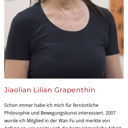
Jiaolian Lilian Grapenthin
Schon immer habe ich mich für fernöstliche
Philosophie und Bewegungskunst interessiert. 2007
wurde ich Mitglied in der Wan Fu und merkte von