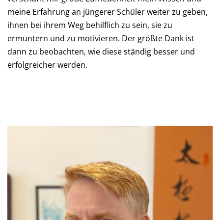
meine Erfahrung an jüngerer Schüler weiter zu geben,
ihnen bei ihrem Weg behilflich zu sein, sie zu
ermuntern und zu motivieren. Der größte Dank ist
dann zu beobachten, wie diese ständig besser und
erfolgreicher werden.