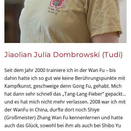
Jiaolian Julia Dombrowski (Tudi)
Seit dem Jahr 2000 trainiere ich in der Wan Fu – bis
dahin hatte ich so gut wie keine Berührungspunkte mit
Kampfkunst, geschweige denn Gong Fu, gehabt. Mich
hat dann sehr schnell das „Tang-Lang-Fieber“ gepackt…
und es hat mich nicht mehr verlassen. 2008 war ich mit
der WanFu in China, durfte dort noch Shiye
(Großmeister) Zhang Wan Fu kennenlernen und hatte
auch das Glück, sowohl bei ihm als auch bei Shibo Yu