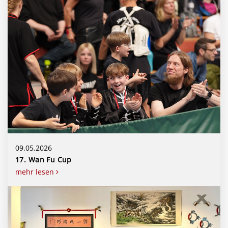
09.05.2026
17. Wan Fu Cup
mehr lesen