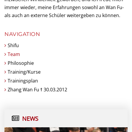
immer wieder, meine Erfahrungen sowohl an Wan Fu-
als auch an externe Schüler weitergeben zu können.
NAVIGATION
Shifu
Team
Philosophie
Training/Kurse
Trainingsplan
Zhang Wan Fu ϯ 30.03.2012
NEWS