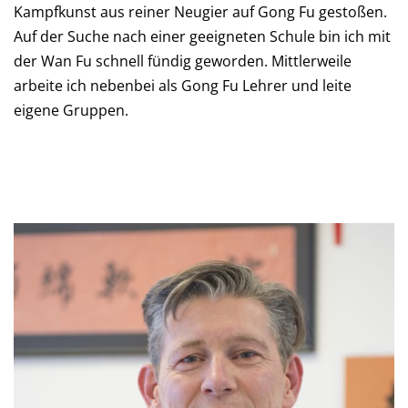
Kampfkunst aus reiner Neugier auf Gong Fu gestoßen.
Auf der Suche nach einer geeigneten Schule bin ich mit
der Wan Fu schnell fündig geworden. Mittlerweile
arbeite ich nebenbei als Gong Fu Lehrer und leite
eigene Gruppen.