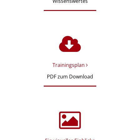
Wissenswertes
Trainingsplan
PDF zum Download