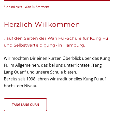
Sie sind hier:
Wan Fu Startseite
Herzlich Willkommen
...auf den Seiten der Wan Fu -Schule für Kung Fu
und Selbstverteidigung- in Hamburg.
Wir möchten Dir einen kurzen Überblick über das Kung
Fu im Allgemeinen, das bei uns unterrichtete „Tang
Lang Quan“ und unsere Schule bieten.
Bereits seit 1998 lehren wir traditionelles Kung Fu auf
höchstem Niveau.
TANG LANG QUAN