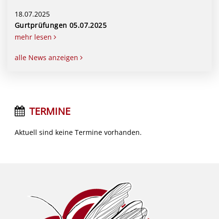
18.07.2025
Gurtprüfungen 05.07.2025
mehr lesen
alle News anzeigen
TERMINE
Aktuell sind keine Termine vorhanden.