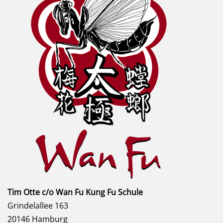
Tim Otte c/o Wan Fu Kung Fu Schule
Grindelallee 163
20146 Hamburg