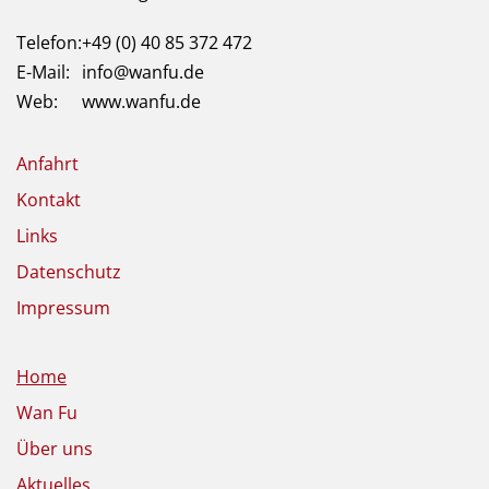
Telefon:
+49 (0) 40 85 372 472
E-Mail:
info@wanfu.de
Web:
www.wanfu.de
Anfahrt
Kontakt
Links
Datenschutz
Impressum
Home
Wan Fu
Über uns
Aktuelles