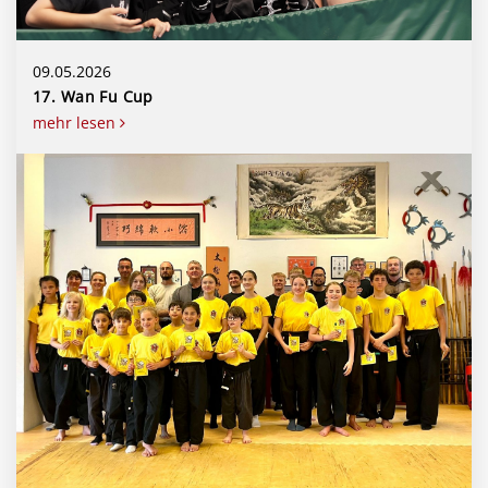
09.05.2026
17. Wan Fu Cup
mehr lesen