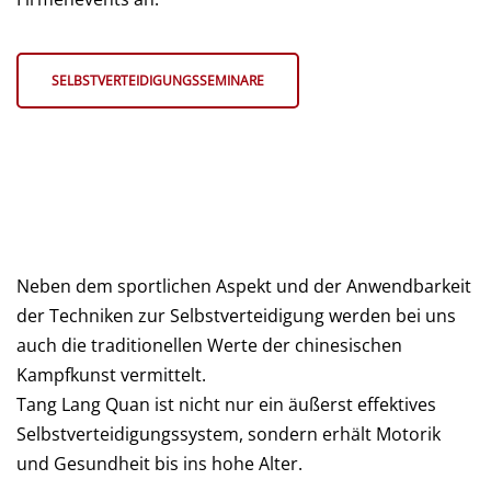
SELBSTVERTEIDIGUNGSSEMINARE
Neben dem sportlichen Aspekt und der Anwendbarkeit
der Techniken zur Selbstverteidigung werden bei uns
auch die traditionellen Werte der chinesischen
Kampfkunst vermittelt.
Tang Lang Quan ist nicht nur ein äußerst effektives
Selbstverteidigungssystem, sondern erhält Motorik
und Gesundheit bis ins hohe Alter.