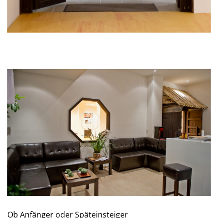
Ob Anfänger oder Späteinsteiger