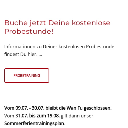
Buche jetzt Deine kostenlose
Probestunde!
Informationen zu Deiner kostenlosen Probestunde
findest Du hier.....
PROBETRAINING
Vom 09.07. - 30.07. bleibt die Wan Fu geschlossen.
Vom 31
.07. bis zum 19.08.
gilt dann unser
Sommerferientrainingsplan
.