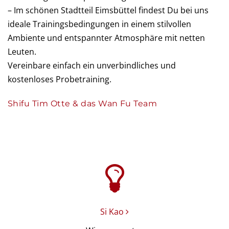
– Im schönen Stadtteil Eimsbüttel findest Du bei uns
ideale Trainingsbedingungen in einem stilvollen
Ambiente und entspannter Atmosphäre mit netten
Leuten.
Vereinbare einfach ein unverbindliches und
kostenloses Probetraining.
Shifu Tim Otte & das Wan Fu Team
Si Kao