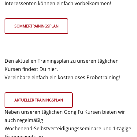
Interessenten können einfach vorbeikommen!
SOMMERTRAININGSPLAN
Den aktuellen Trainingsplan zu unseren täglichen
Kursen findest Du hier.
Vereinbare einfach ein kostenloses Probetraining!
AKTUELLER TRAININGSPLAN
Neben unseren täglichen Gong Fu Kursen bieten wir
auch regelmäßig
Wochenend-Selbstverteidigungsseminare und 1-tägige
Firmenevents an.